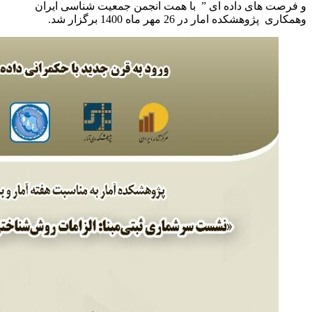
و فرصت های داده ای ” با همت انجمن جمعیت شناسی ایران
وهمکاری پژوهشکده امار در 26 مهر ماه 1400 برگزار شد.