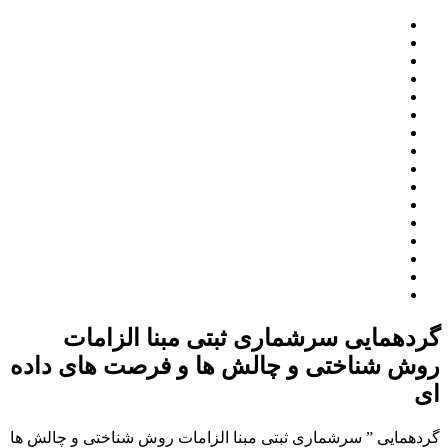
گردهمایی سرشماری ثبتی مبنا الزامات
روش شناختی و چالش ها و فرصت های داده
ای
گردهمایی ” سرشماری ثبتی مبنا الزامات روش شناختی و چالش ها