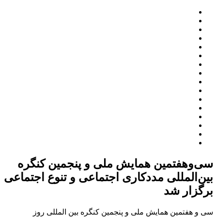
سی‌وهفتمین همایش ملی و پنجمین کنگره
بین‌المللی مددکاری اجتماعی و تنوع اجتماعی
برگزار شد
سی و هفتمین همایش ملی و پنجمین کنگره بین المللی روز