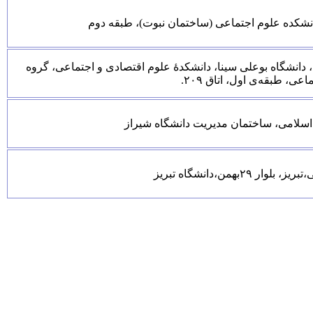
 دانشکده علوم اجتماعی (ساختمان نبوت)، طبقه دوم
، دانشگاه بوعلی سینا، دانشکدۀ علوم اقتصادی و اجتماعی، گروه
عی، طبقه‌ی اول، اتاق ۲۰۹.
 اسلامی، ساختمان مدیریت دانشگاه شیراز
ر ۲۹بهمن،دانشگاه تبریز