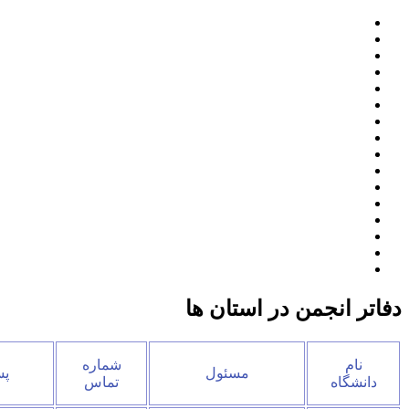
دفاتر انجمن در استان ها
نام
شماره
مسئول
پس
دانشگاه
تماس