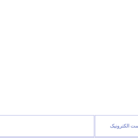
ت الکترونیک