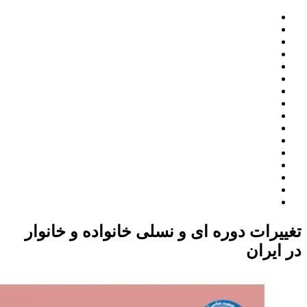
تغییرات دوره ای و نسلی خانواده و خانوار
در ایران