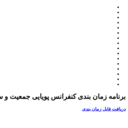
برنامه زمان بندی کنفرانس پویایی جمعیت و سر
دریافت فایل زمان بندی