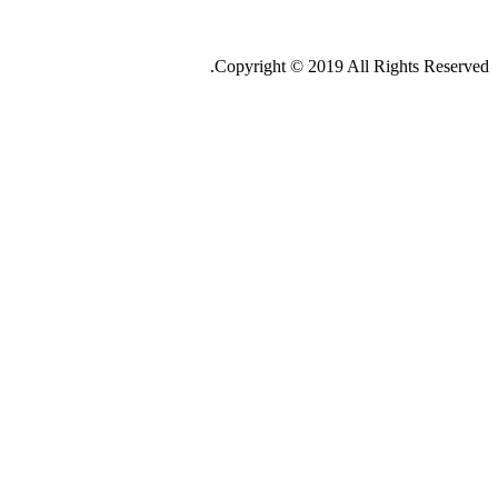
Copyright © 2019 All Rights Reserved.