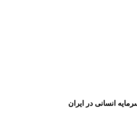
مایه انسانی در ایران