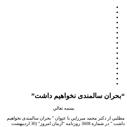
“بحران سالمندی نخواهیم داشت”
بسمه تعالي
مطلبي از دكتر محمد ميرزايي با عنوان ” بحران سالمندی نخواهیم
داشت ” در شماره 3608 روزنامه “آرمان امروز” (30 اردیبهشت